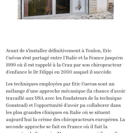
Avant de s'installer définitivement à Toulon, Eric
Cuévas s'est partagé entre l’Italie et la France jusqu’en
1999 où il est rappelé à la Crau par son chiropracteur
d’enfance le Dr Filippi en 2000 auquel il succède.
Les techniques employées par Eric Cuevas sont un
mélange d’une approche mécanique (la chance d’avoir
travaillé aux USA avec les fondateurs de la technique
Gonstead) et l’opportunité d’avoir pu collaborer dans
les plus grandes cliniques en Italie où se situent
aujourd’hui la crème des chiropracteurs européens. La
seconde approche se fait en France où il fait la