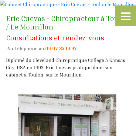
Eric Cuevas - Chiropracteur à Toulon
/ Le Mourillon
Consultations et rendez-vous
Par téléphone au
06 07 85 16 97
Diplomé du Cleveland Chiropratique College à Kansas
City, USA en 1993, Eric Cuevas pratique dans son
cabinet à Toulon sur le Mourillon