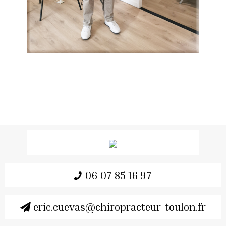
06 07 85 16 97
eric.cuevas@chiropracteur-toulon.fr